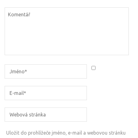
Uložit do prohlížeče jméno, e-mail a webovou stránku