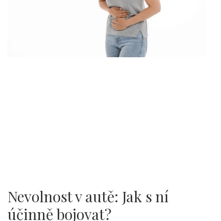
Nevolnost v autě: Jak s ní
účinně bojovat?