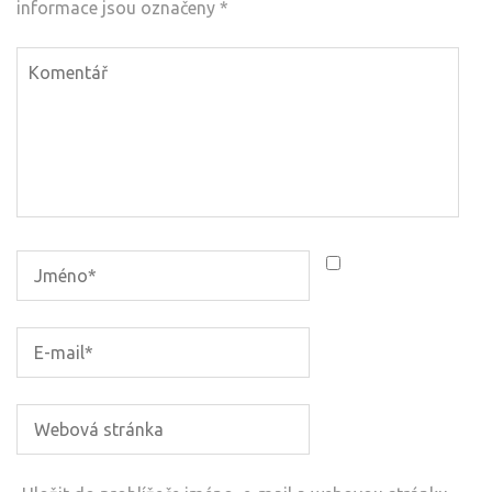
informace jsou označeny
*