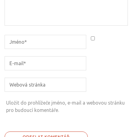
Uložit do prohlížeče jméno, e-mail a webovou stránku
pro budoucí komentáře.