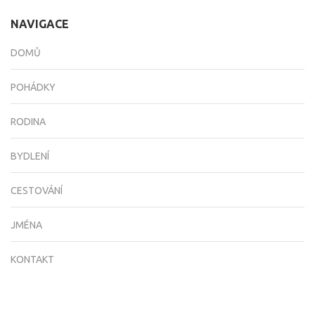
NAVIGACE
DOMŮ
POHÁDKY
RODINA
BYDLENÍ
CESTOVÁNÍ
JMÉNA
KONTAKT