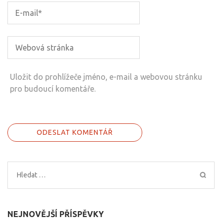
Uložit do prohlížeče jméno, e-mail a webovou stránku
pro budoucí komentáře.
Vyhledávání
NEJNOVĚJŠÍ PŘÍSPĚVKY