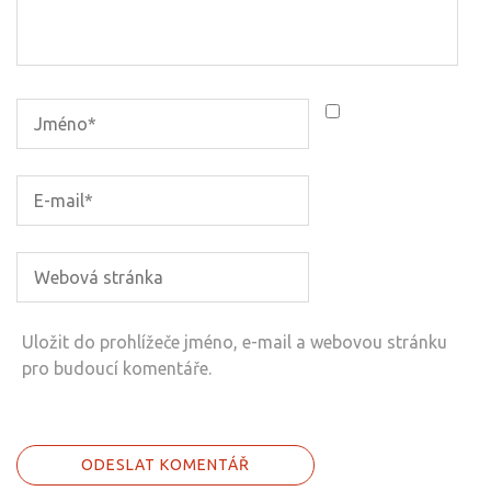
Uložit do prohlížeče jméno, e-mail a webovou stránku
pro budoucí komentáře.