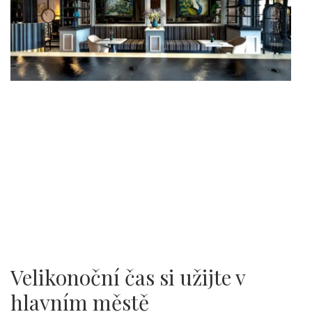
Velikonoční čas si užijte v
hlavním městě