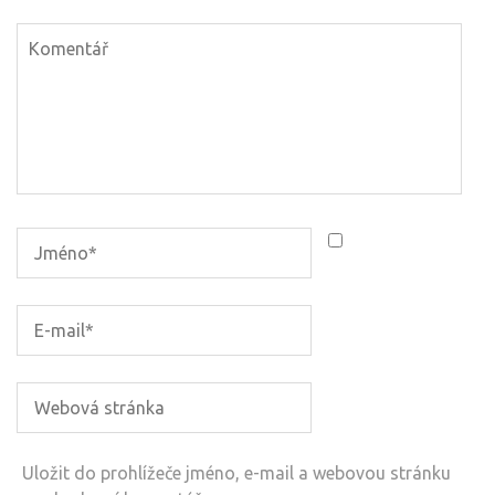
Uložit do prohlížeče jméno, e-mail a webovou stránku