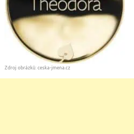
Zdroj obrázků: ceska-jmena.cz