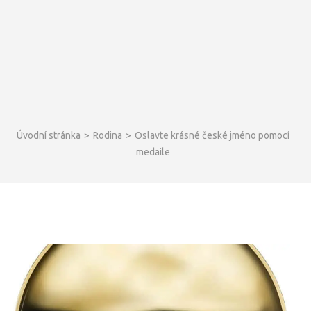
Úvodní stránka
>
Rodina
>
Oslavte krásné české jméno pomocí
medaile