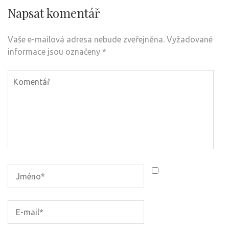
Napsat komentář
Vaše e-mailová adresa nebude zveřejněna.
Vyžadované
informace jsou označeny
*