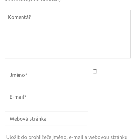
Uložit do prohlížeče jméno, e-mail a webovou stránku