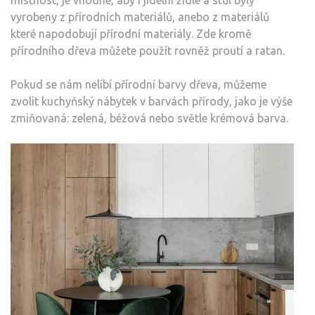
vyrobeny z přírodních materiálů, anebo z materiálů
které napodobují přírodní materiály. Zde kromě
přírodního dřeva můžete použít rovněž proutí a ratan.
Pokud se nám nelíbí přírodní barvy dřeva, můžeme
zvolit kuchyňský nábytek v barvách přírody, jako je výše
zmiňovaná: zelená, béžová nebo světle krémová barva.