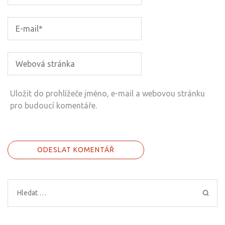
Uložit do prohlížeče jméno, e-mail a webovou stránku
pro budoucí komentáře.
Vyhledávání