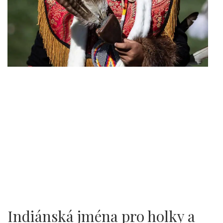
Indiánská jména pro holky a