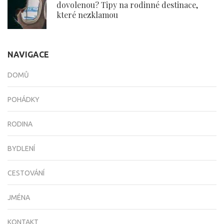
dovolenou? Tipy na rodinné destinace,
které nezklamou
NAVIGACE
DOMŮ
POHÁDKY
RODINA
BYDLENÍ
CESTOVÁNÍ
JMÉNA
KONTAKT