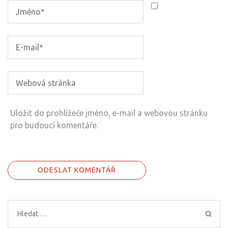
Uložit do prohlížeče jméno, e-mail a webovou stránku
pro budoucí komentáře.
Vyhledávání