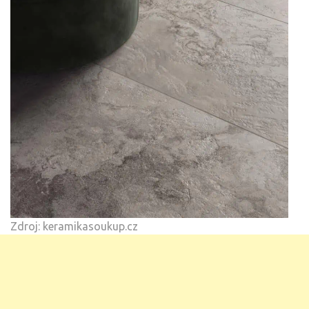
Zdroj: keramikasoukup.cz