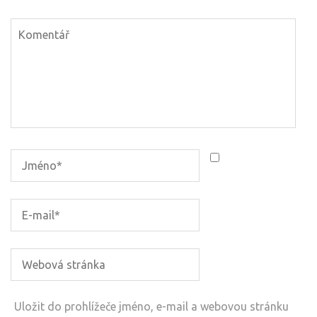
Uložit do prohlížeče jméno, e-mail a webovou stránku