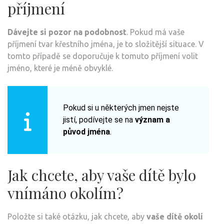
příjmení
Dávejte si pozor na podobnost
. Pokud má vaše
příjmení tvar křestního jména, je to složitější situace. V
tomto případě se doporučuje k tomuto příjmení volit
jméno, které je méně obvyklé.
Pokud si u některých jmen nejste
jistí, podívejte se na
význam a
původ jména
.
Jak chcete, aby vaše dítě bylo
vnímáno okolím?
Položte si také otázku, jak chcete, aby
vaše dítě okolí