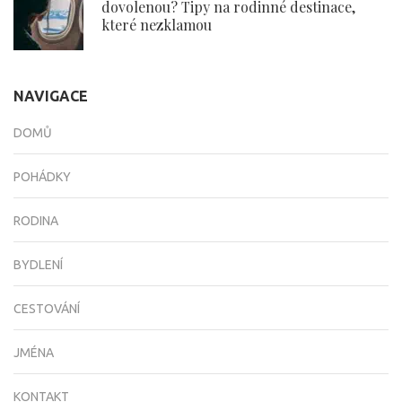
dovolenou? Tipy na rodinné destinace,
které nezklamou
NAVIGACE
DOMŮ
POHÁDKY
RODINA
BYDLENÍ
CESTOVÁNÍ
JMÉNA
KONTAKT