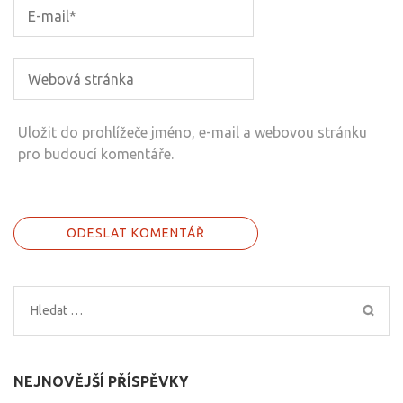
Uložit do prohlížeče jméno, e-mail a webovou stránku
pro budoucí komentáře.
Vyhledávání
NEJNOVĚJŠÍ PŘÍSPĚVKY