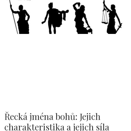
Řecká jména bohů: Jejich
charakteristika a jejich síla