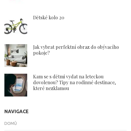
Dětské kolo 20
Jak vybrat perfektní obraz do obývacího
pokoje?
Kam se s dětmi vydat na leteckou
dovolenou? Tipy na rodinné destinace,
které nezklamou
NAVIGACE
DOMŮ