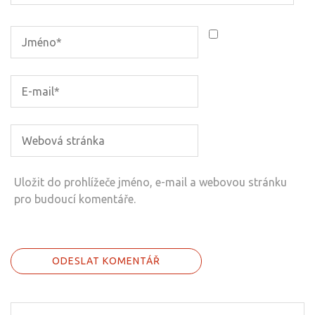
Uložit do prohlížeče jméno, e-mail a webovou stránku
pro budoucí komentáře.